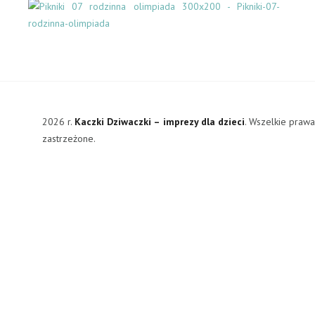
2026 r.
Kaczki Dziwaczki – imprezy dla dzieci
. Wszelkie praw
zastrzeżone.