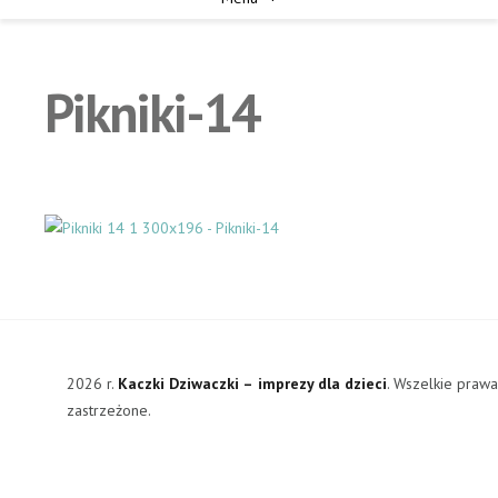
Pikniki-14
2026 r.
Kaczki Dziwaczki – imprezy dla dzieci
. Wszelkie praw
zastrzeżone.