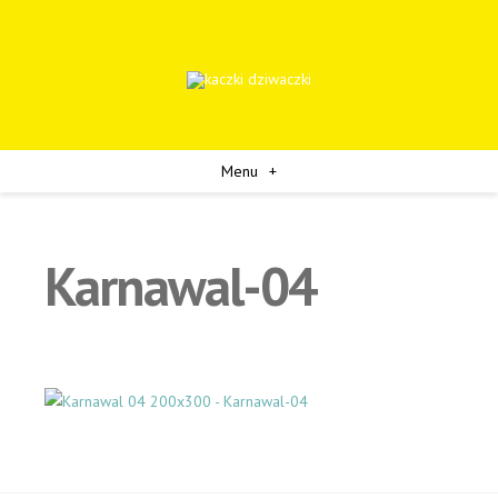
Menu
+
Karnawal-04