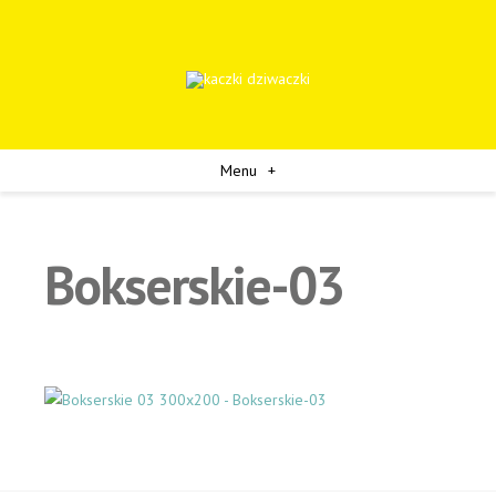
Menu
+
Bokserskie-03