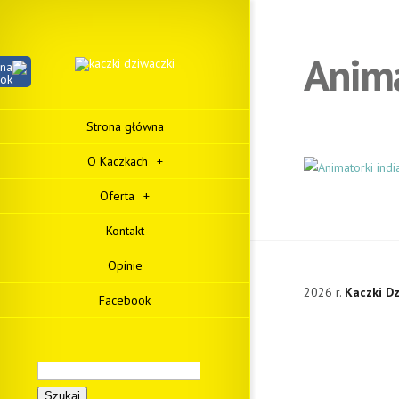
Anima
Strona główna
O Kaczkach
+
Oferta
+
Kontakt
Opinie
2026 r.
Kaczki Dz
Facebook
Szukaj: